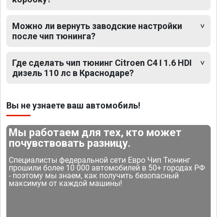
Можно ли вернуть заводские настройки
после чип тюнинга?
Где сделать чип тюнинг Citroen C4 I 1.6 HDI
дизель 110 лс в Краснодаре?
Вы не узнаете ваш автомобиль!
Мы работаем для тех, кто может
почувствовать разницу.
Специалисты федеральной сети Евро Чип Тюнинг
прошили более 10 000 автомобилей в 50+ городах РФ
- поэтому мы знаем, как получить безопасный
максимум от каждой машины!