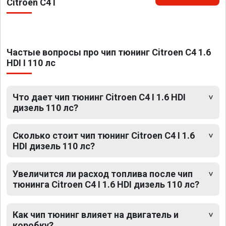
Citroen C4 I
Частые вопросы про чип тюнинг Citroen C4 1.6
HDI I 110 лс
Что дает чип тюнинг Citroen C4 I 1.6 HDI
дизель 110 лс?
Сколько стоит чип тюнинг Citroen C4 I 1.6
HDI дизель 110 лс?
Увеличится ли расход топлива после чип
тюнинга Citroen C4 I 1.6 HDI дизель 110 лс?
Как чип тюнинг влияет на двигатель и
коробку?