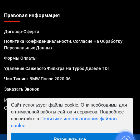
Правовая информация
Договор-Оферта
Политика Конфиденциальности. Согласие На Обработку
Персональных Данных.
Формы Оплаты
Удаление Сажевого Фильтра На Турбо Дизеле TDI
Чип Тюнинг BMW После 2020.06
Заказать Звонок
ИП Смирнов Георгий Павлович. ИНН 781302555843,
Сайт использует файлы cookie. Они необходимы для
ОГРНИП 324470400032610
оптимальной работы сайтов и сервисов. Подробнее
прочитайте в
Политике использования файлов
cookie
Разрешить все