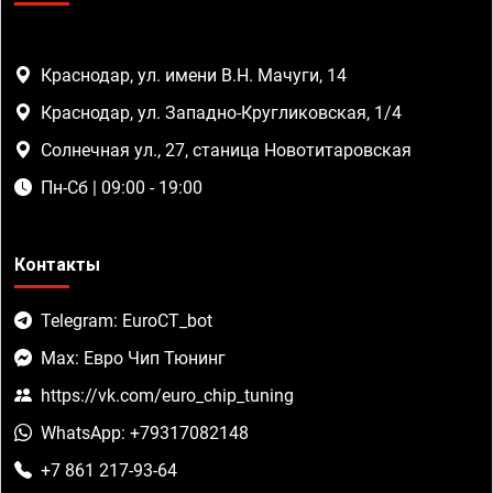
Краснодар, ул. имени В.Н. Мачуги, 14
Краснодар, ул. Западно-Кругликовская, 1/4
Солнечная ул., 27, станица Новотитаровская
Пн-Сб | 09:00 - 19:00
Контакты
Telegram: EuroCT_bot
Max: Евро Чип Тюнинг
https://vk.com/euro_chip_tuning
WhatsApp: +79317082148
+7 861 217-93-64