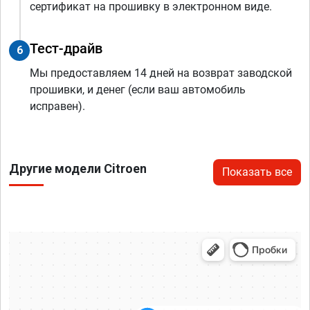
сертификат на прошивку в электронном виде.
Тест-драйв
6
Мы предоставляем 14 дней на возврат заводской
прошивки, и денег (если ваш автомобиль
исправен).
Другие модели Citroen
Показать все