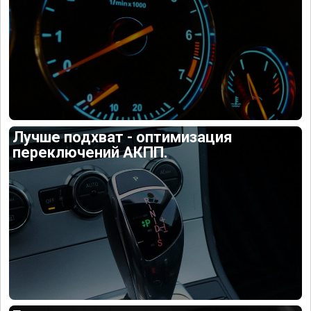
Лучше подхват - оптимизация
переключений АКПП.