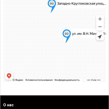
О нас