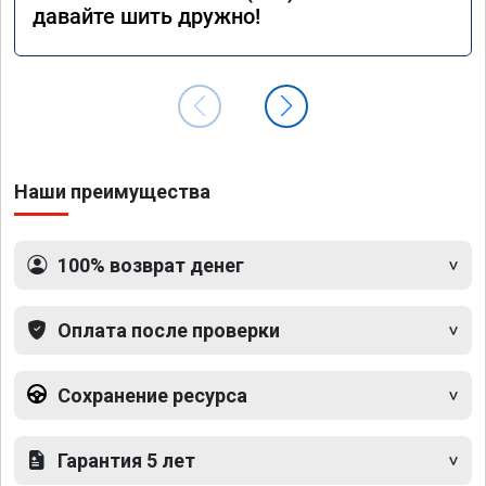
давайте шить дружно!
Наши преимущества
100% возврат денег
Оплата после проверки
Сохранение ресурса
Гарантия 5 лет