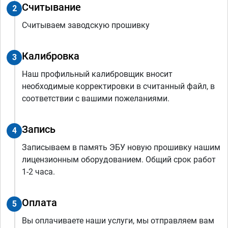
Считывание
2
Считываем заводскую прошивку
Калибровка
3
Наш профильный калибровщик вносит
необходимые корректировки в считанный файл, в
соответствии с вашими пожеланиями.
Запись
4
Записываем в память ЭБУ новую прошивку нашим
лицензионным оборудованием. Общий срок работ
1-2 часа.
Оплата
5
Вы оплачиваете наши услуги, мы отправляем вам