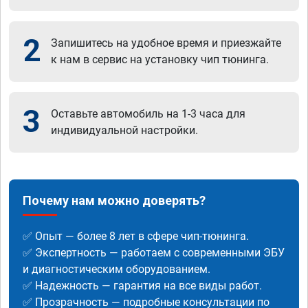
2
Запишитесь на удобное время и приезжайте
к нам в сервис на установку чип тюнинга.
3
Оставьте автомобиль на 1-3 часа для
индивидуальной настройки.
Почему нам можно доверять?
✅ Опыт — более 8 лет в сфере чип-тюнинга.
✅ Экспертность — работаем с современными ЭБУ
и диагностическим оборудованием.
✅ Надежность — гарантия на все виды работ.
✅ Прозрачность — подробные консультации по