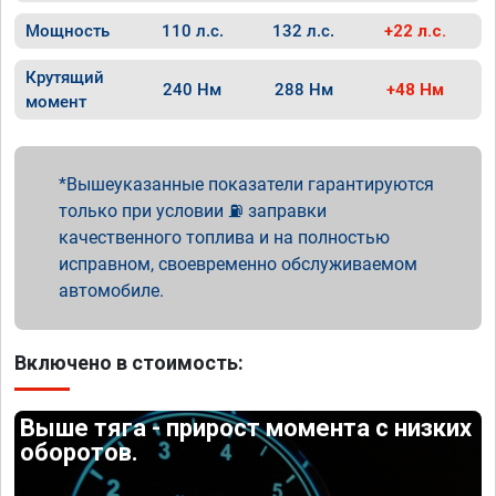
Мощность
110 л.с.
132 л.с.
+22 л.с.
Крутящий
240 Нм
288 Нм
+48 Нм
момент
Вышеуказанные показатели гарантируются
только при условии ⛽ заправки
качественного топлива и на полностью
исправном, своевременно обслуживаемом
автомобиле.
Включено в стоимость:
Выше тяга - прирост момента с низких
оборотов.