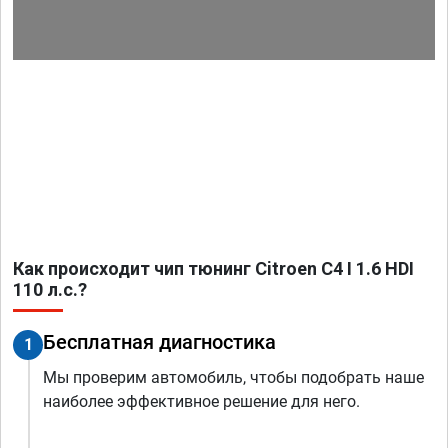
Как происходит чип тюнинг Citroen C4 I 1.6 HDI
110 л.с.?
Бесплатная диагностика
1
Мы проверим автомобиль, чтобы подобрать наше
наиболее эффективное решение для него.