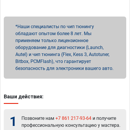
Наши специалисты по чип тюнингу
обладают опытом более 8 лет. Мы
применяем только лицензионное
оборудование для диагностики (Launch,
Autel) и чип тюнинга (Flex, Kess 3, Autotuner,
Bitbox, PCMFlash), что гарантирует
безопасность для электроники вашего авто.
Ваши действия:
1
Позвоните нам
+7 861 217-93-64
и получите
профессиональную консультацию у мастера.