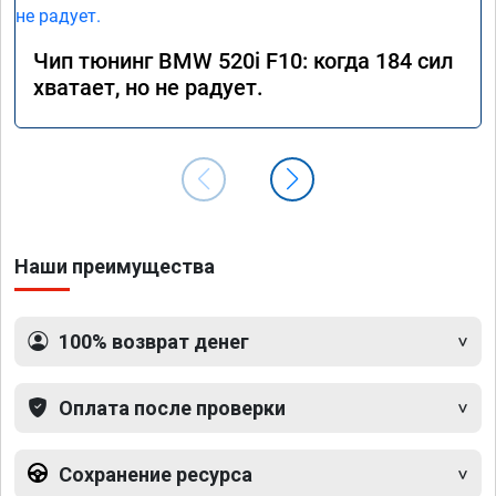
Чип тюнинг BMW 520i F10: когда 184 сил
хватает, но не радует.
Наши преимущества
100% возврат денег
Оплата после проверки
Сохранение ресурса