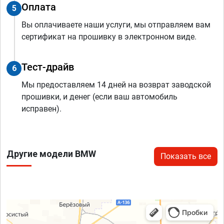
Оплата
5
Вы оплачиваете наши услуги, мы отправляем вам
сертификат на прошивку в электронном виде.
Тест-драйв
6
Мы предоставляем 14 дней на возврат заводской
прошивки, и денег (если ваш автомобиль
исправен).
Другие модели BMW
Показать все