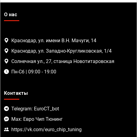
О нас
Краснодар, ул. имени В.Н. Мачуги, 14
Краснодар, ул. Западно-Кругликовская, 1/4
Солнечная ул., 27, станица Новотитаровская
Пн-Сб | 09:00 - 19:00
Контакты
Telegram: EuroCT_bot
Max: Евро Чип Тюнинг
https://vk.com/euro_chip_tuning