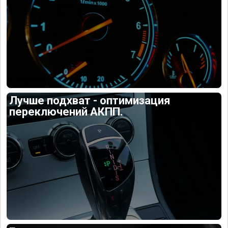
Лучше подхват - оптимизация
переключений АКПП.