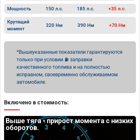
Мощность
150 л.с.
185 л.с.
+35 л.с.
Крутящий
320 Нм
390 Нм
+70 Нм
момент
Вышеуказанные показатели гарантируются
только при условии ⛽ заправки
качественного топлива и на полностью
исправном, своевременно обслуживаемом
автомобиле.
Включено в стоимость:
Выше тяга - прирост момента с низких
оборотов.