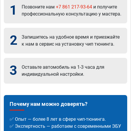
1
Позвоните нам
+7 861 217-93-64
и получите
профессиональную консультацию у мастера.
2
Запишитесь на удобное время и приезжайте
к нам в сервис на установку чип тюнинга.
3
Оставьте автомобиль на 1-3 часа для
индивидуальной настройки.
Почему нам можно доверять?
✅ Опыт — более 8 лет в сфере чип-тюнинга.
✅ Экспертность — работаем с современными ЭБУ