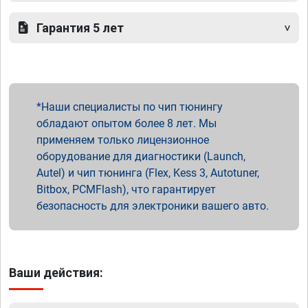
Гарантия 5 лет
Наши специалисты по чип тюнингу
обладают опытом более 8 лет. Мы
применяем только лицензионное
оборудование для диагностики (Launch,
Autel) и чип тюнинга (Flex, Kess 3, Autotuner,
Bitbox, PCMFlash), что гарантирует
безопасность для электроники вашего авто.
Ваши действия: