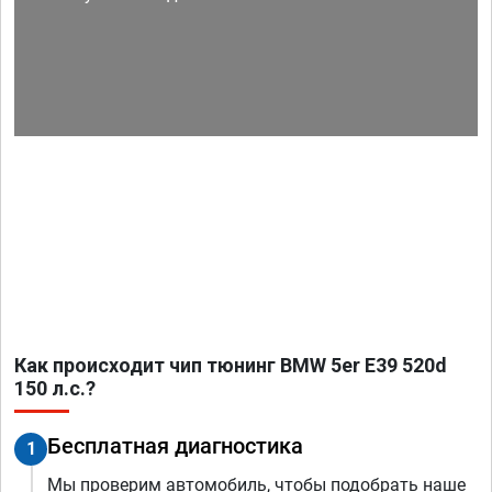
Как происходит чип тюнинг BMW 5er E39 520d
150 л.с.?
Бесплатная диагностика
1
Мы проверим автомобиль, чтобы подобрать наше