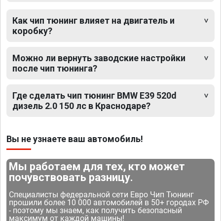
Как чип тюнинг влияет на двигатель и
коробку?
Можно ли вернуть заводские настройки
после чип тюнинга?
Где сделать чип тюнинг BMW E39 520d
дизель 2.0 150 лс в Краснодаре?
Вы не узнаете ваш автомобиль!
Мы работаем для тех, кто может
почувствовать разницу.
Специалисты федеральной сети Евро Чип Тюнинг
прошили более 10 000 автомобилей в 50+ городах РФ
- поэтому мы знаем, как получить безопасный
максимум от каждой машины!