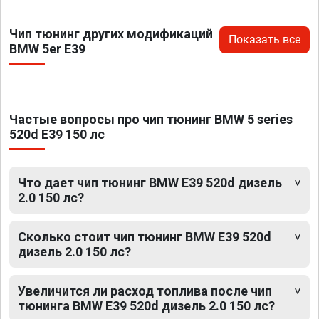
Чип тюнинг других модификаций
Показать все
BMW 5er E39
Частые вопросы про чип тюнинг BMW 5 series
520d E39 150 лс
Что дает чип тюнинг BMW E39 520d дизель
2.0 150 лс?
Сколько стоит чип тюнинг BMW E39 520d
дизель 2.0 150 лс?
Увеличится ли расход топлива после чип
тюнинга BMW E39 520d дизель 2.0 150 лс?