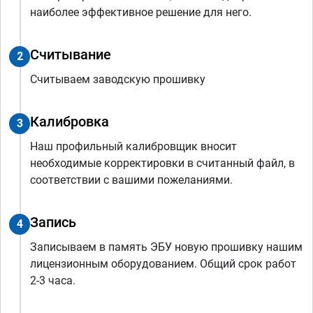
наиболее эффективное решение для него.
Считывание
2
Считываем заводскую прошивку
Калибровка
3
Наш профильный калибровщик вносит
необходимые корректировки в считанный файл, в
соответствии с вашими пожеланиями.
Запись
4
Записываем в память ЭБУ новую прошивку нашим
лицензионным оборудованием. Общий срок работ
2-3 часа.