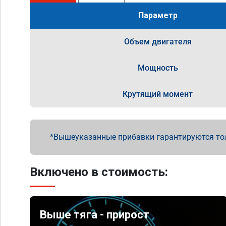
Параметр
Объем двигателя
Мощность
Крутящий момент
Вышеуказанные прибавки гарантируются то
Включено в стоимость:
Выше тяга - прирост