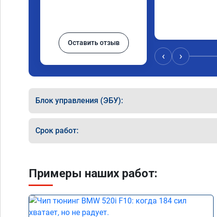
Оставить отзыв
‹
›
Блок управления (ЭБУ):
Срок работ:
Примеры наших работ: