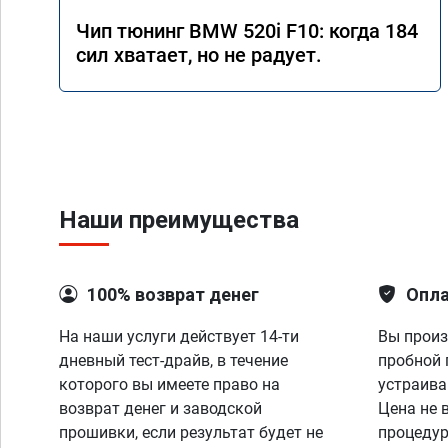
Чип тюнинг BMW 520i F10: когда 184
сил хватает, но не радует.
Наши преимущества
100% возврат денег
Опла
На наши услуги действует 14-ти
Вы произ
дневный тест-драйв, в течение
пробной 
которого вы имеете право на
устраива
возврат денег и заводской
Цена не 
прошивки, если результат будет не
процедур