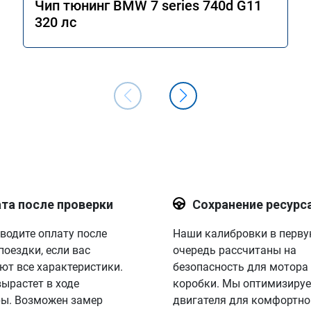
Чип тюнинг BMW 7 series 740d G11
320 лс
та после проверки
Сохранение ресурс
водите оплату после
Наши калибровки в перв
поездки, если вас
очередь рассчитаны на
ют все характеристики.
безопасность для мотора
вырастет в ходе
коробки. Мы оптимизируе
ы. Возможен замер
двигателя для комфортно