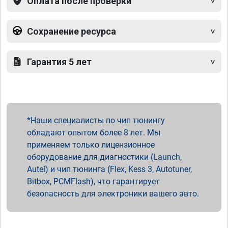
Оплата после проверки
Сохранение ресурса
Гарантия 5 лет
Наши специалисты по чип тюнингу
обладают опытом более 8 лет. Мы
применяем только лицензионное
оборудование для диагностики (Launch,
Autel) и чип тюнинга (Flex, Kess 3, Autotuner,
Bitbox, PCMFlash), что гарантирует
безопасность для электроники вашего авто.