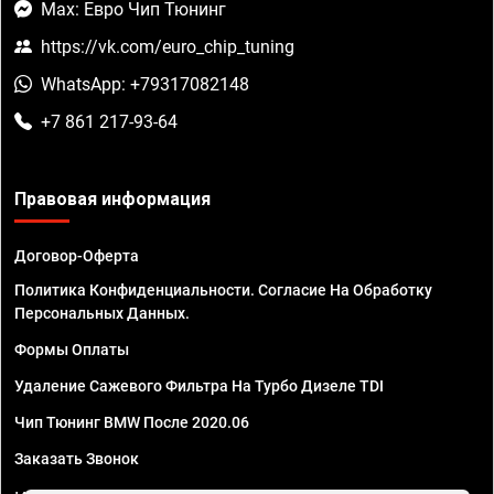
Max: Евро Чип Тюнинг
https://vk.com/euro_chip_tuning
WhatsApp: +79317082148
+7 861 217-93-64
Правовая информация
Договор-Оферта
Политика Конфиденциальности. Согласие На Обработку
Персональных Данных.
Формы Оплаты
Удаление Сажевого Фильтра На Турбо Дизеле TDI
Чип Тюнинг BMW После 2020.06
Заказать Звонок