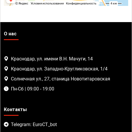
О нас
Краснодар, ул. имени В.Н. Мачуги, 14
Краснодар, ул. Западно-Кругликовская, 1/4
Солнечная ул., 27, станица Новотитаровская
Пн-Сб | 09:00 - 19:00
Контакты
Telegram: EuroCT_bot