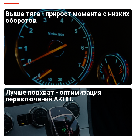
Выше тяга - прирост момента с низких
оборотов.
Лучше подхват - оптимизация
переключений АКПП.