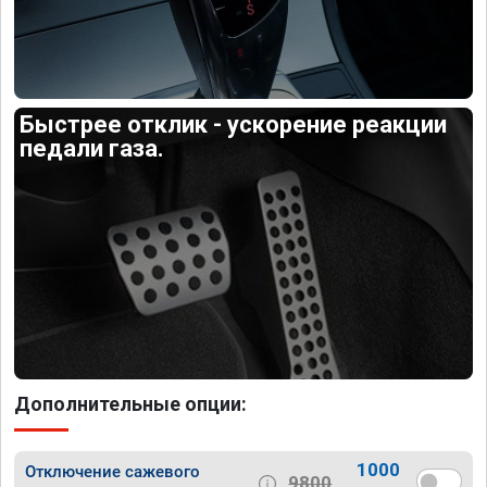
Быстрее отклик - ускорение реакции
педали газа.
Дополнительные опции:
1000
Отключение сажевого
9800