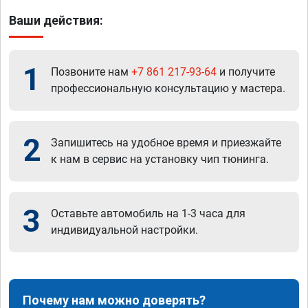
Ваши действия:
1
Позвоните нам
+7 861 217-93-64
и получите
профессиональную консультацию у мастера.
2
Запишитесь на удобное время и приезжайте
к нам в сервис на установку чип тюнинга.
3
Оставьте автомобиль на 1-3 часа для
индивидуальной настройки.
Почему нам можно доверять?