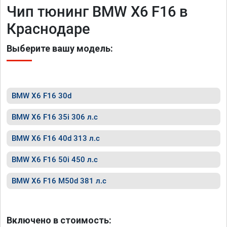
Чип тюнинг BMW X6 F16 в
Краснодаре
Выберите вашу модель:
BMW X6 F16 30d
BMW X6 F16 35i 306 л.с
BMW X6 F16 40d 313 л.с
BMW X6 F16 50i 450 л.с
BMW X6 F16 M50d 381 л.с
Включено в стоимость: