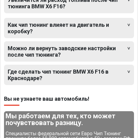
тюнинга BMW X6 F16?
Как чип тюнинг влияет на двигатель и
коробку?
Можно ли вернуть заводские настройки
после чип тюнинга?
Где сделать чип тюнинг BMW X6 F16 в
Краснодаре?
Вы не узнаете ваш автомобиль!
Мы работаем для тех, кто может
почувствовать разницу.
Специалисты федеральной сети Евро Чип Тюнинг