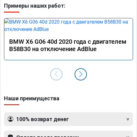
Примеры наших работ:
BMW X6 G06 40d 2020 года с двигателем
B58B30 на отключение AdBlue
Наши преимущества
100% возврат денег