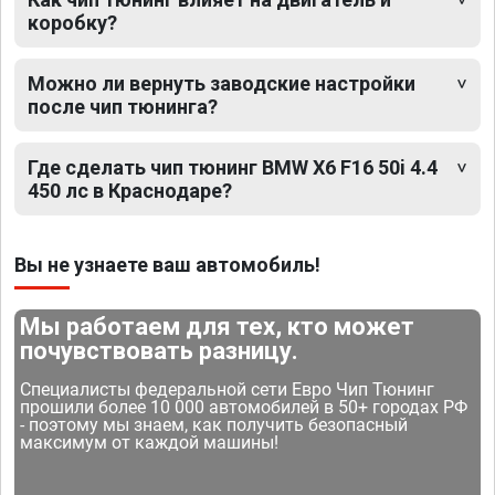
коробку?
Можно ли вернуть заводские настройки
после чип тюнинга?
Где сделать чип тюнинг BMW X6 F16 50i 4.4
450 лс в Краснодаре?
Вы не узнаете ваш автомобиль!
Мы работаем для тех, кто может
почувствовать разницу.
Специалисты федеральной сети Евро Чип Тюнинг
прошили более 10 000 автомобилей в 50+ городах РФ
- поэтому мы знаем, как получить безопасный
максимум от каждой машины!