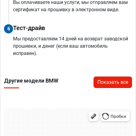
Вы оплачиваете наши услуги, мы отправляем вам
сертификат на прошивку в электронном виде.
Тест-драйв
6
Мы предоставляем 14 дней на возврат заводской
прошивки, и денег (если ваш автомобиль
исправен).
Другие модели BMW
Показать все