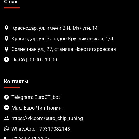
О нас
Краснодар, ул. имени В.Н. Мачуги, 14
Краснодар, ул. Западно-Кругликовская, 1/4
Солнечная ул., 27, станица Новотитаровская
Пн-Сб | 09:00 - 19:00
Контакты
Telegram: EuroCT_bot
Max: Евро Чип Тюнинг
https://vk.com/euro_chip_tuning
WhatsApp: +79317082148