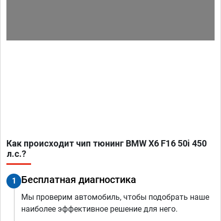
Как происходит чип тюнинг BMW X6 F16 50i 450
л.с.?
Бесплатная диагностика
1
Мы проверим автомобиль, чтобы подобрать наше
наиболее эффективное решение для него.