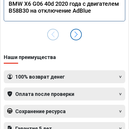
BMW X6 G06 40d 2020 года с двигателем
B58B30 на отключение AdBlue
Наши преимущества
100% возврат денег
Оплата после проверки
Сохранение ресурса
Гарантия 5 лет