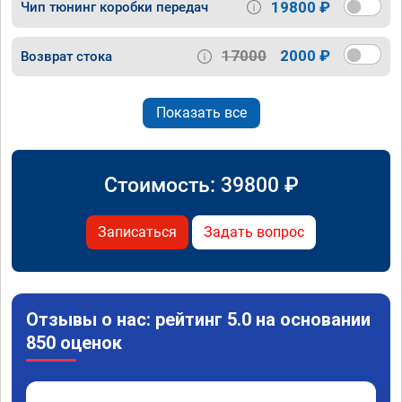
19800 ₽
Чип тюнинг коробки передач
17000
2000 ₽
Возврат стока
Показать все
Стоимость:
39800
₽
Записаться
Задать вопрос
Отзывы о нас: рейтинг 5.0 на основании
850 оценок