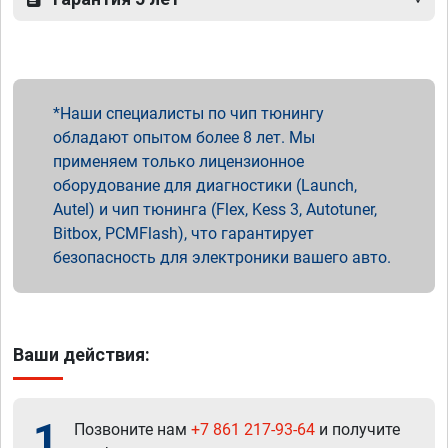
Наши специалисты по чип тюнингу
обладают опытом более 8 лет. Мы
применяем только лицензионное
оборудование для диагностики (Launch,
Autel) и чип тюнинга (Flex, Kess 3, Autotuner,
Bitbox, PCMFlash), что гарантирует
безопасность для электроники вашего авто.
Ваши действия:
1
Позвоните нам
+7 861 217-93-64
и получите