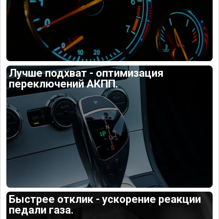
Лучше подхват - оптимизация
переключений АКПП.
Быстрее отклик - ускорение реакции
педали газа.