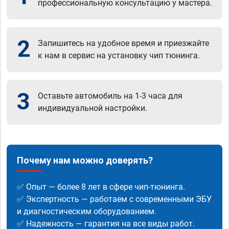
профессиональную консультацию у мастера.
2
Запишитесь на удобное время и приезжайте
к нам в сервис на установку чип тюнинга.
3
Оставьте автомобиль на 1-3 часа для
индивидуальной настройки.
Почему нам можно доверять?
✅ Опыт — более 8 лет в сфере чип-тюнинга.
✅ Экспертность — работаем с современными ЭБУ
и диагностическим оборудованием.
✅ Надежность — гарантия на все виды работ.